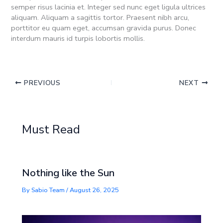
semper risus lacinia et. Integer sed nunc eget ligula ultrices
aliquam. Aliquam a sagittis tortor. Praesent nibh arcu,
porttitor eu quam eget, accumsan gravida purus. Donec
interdum mauris id turpis lobortis mollis.
PREVIOUS
NEXT
Must Read
Nothing like the Sun
By
Sabio Team
/
August 26, 2025