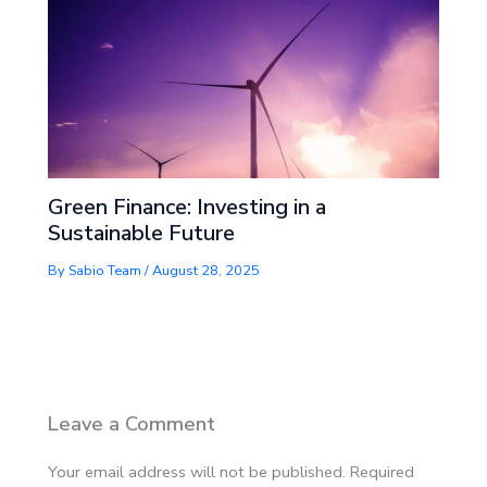
Green Finance: Investing in a
Sustainable Future
By
Sabio Team
/
August 28, 2025
Leave a Comment
Your email address will not be published.
Required