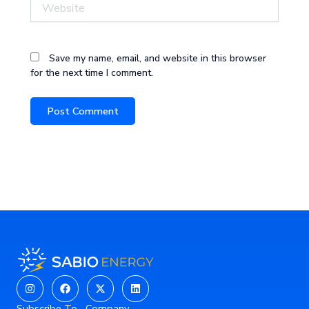
Website
Save my name, email, and website in this browser
for the next time I comment.
Instagram
Facebook
X-
Linkedin
twitter
Subscribe To
Company