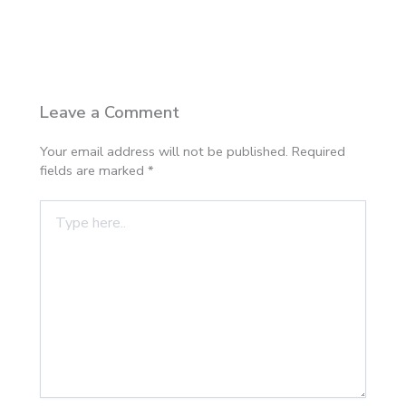
Leave a Comment
Your email address will not be published.
Required
fields are marked
*
Type
here..