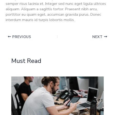
semper risus lacinia et. Integer sed nunc eget ligula ultrices
aliquam. Aliquam a sagittis tortor. Praesent nibh arcu,
porttitor eu quam eget, accumsan gravida purus. Donec
interdum mauris id turpis lobortis mollis.
PREVIOUS
NEXT
Must Read