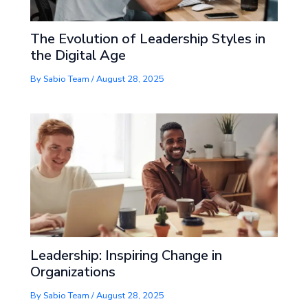
The Evolution of Leadership Styles in
the Digital Age
By
Sabio Team
/
August 28, 2025
Leadership: Inspiring Change in
Organizations
By
Sabio Team
/
August 28, 2025