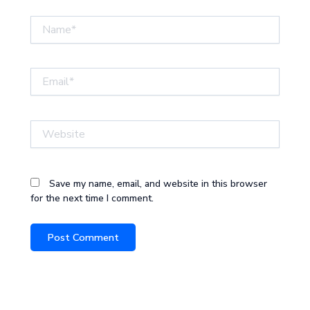
Name*
Email*
Website
Save my name, email, and website in this browser
for the next time I comment.