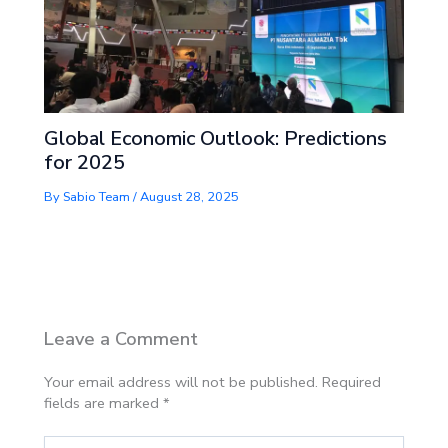
Global Economic Outlook: Predictions
for 2025
By
Sabio Team
/
August 28, 2025
Leave a Comment
Your email address will not be published.
Required
fields are marked
*
Type