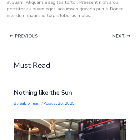
aliquam. Aliquam a sagittis tortor. Praesent nibh arcu,
porttitor eu quam eget, accumsan gravida purus. Donec
interdum mauris id turpis lobortis mollis.
PREVIOUS
NEXT
Must Read
Nothing like the Sun
By
Sabio Team
/
August 26, 2025